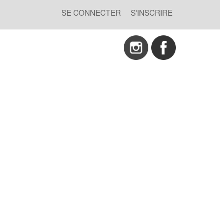
SE CONNECTER
S'INSCRIRE