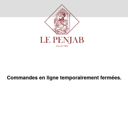
Commandes en ligne temporairement fermées.